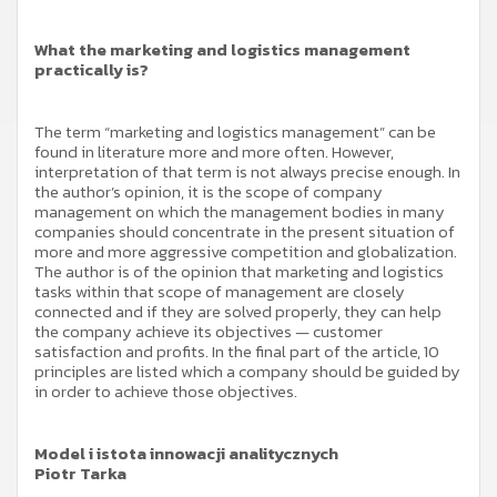
What the marketing and logistics management
practically is?
The term “marketing and logistics management” can be
found in literature more and more often. However,
interpretation of that term is not always precise enough. In
the author’s opinion, it is the scope of company
management on which the management bodies in many
companies should concentrate in the present situation of
more and more aggressive competition and globalization.
The author is of the opinion that marketing and logistics
tasks within that scope of management are closely
connected and if they are solved properly, they can help
the company achieve its objectives — customer
satisfaction and profits. In the final part of the article, 10
principles are listed which a company should be guided by
in order to achieve those objectives.
Model i istota innowacji analitycznych
Piotr Tarka