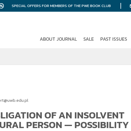
SPECIAL OFFERS FOR MEMBERS OF THE PWE BOOK CLUB
ABOUT JOURNAL
SALE
PAST ISSUES
rt@uwb.edu.pl
LIGATION OF AN INSOLVENT
URAL PERSON — POSSIBILITY