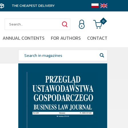
THE CHEAPEST DELIVERY
0
ANNUAL CONTENTS
FOR AUTHORS
CONTACT