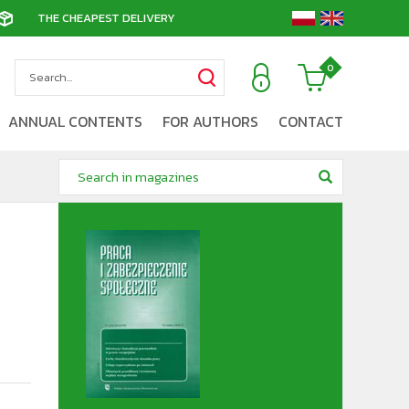
THE CHEAPEST DELIVERY
0
ANNUAL CONTENTS
FOR AUTHORS
CONTACT