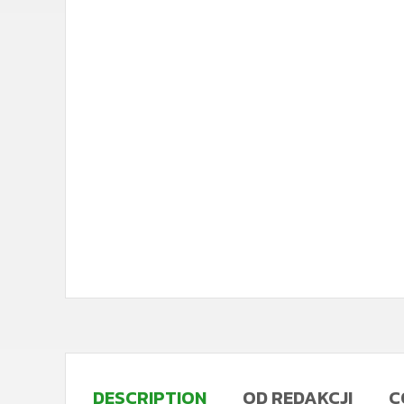
DESCRIPTION
OD REDAKCJI
C