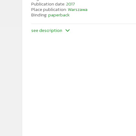
Publication date:
2017
Place publication:
Warszawa
Binding:
paperback
see description