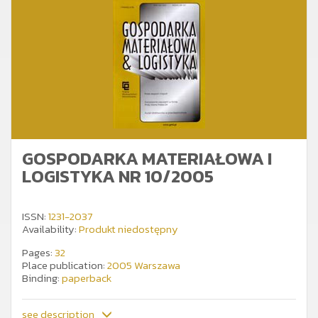
GOSPODARKA MATERIAŁOWA I
LOGISTYKA NR 10/2005
ISSN:
1231-2037
Availability:
Produkt niedostępny
Pages:
32
Place publication:
2005 Warszawa
Binding:
paperback
see description