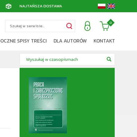
NAJTAŃSZA DOSTAWA
0
OCZNE SPISY TREŚCI
DLA AUTORÓW
KONTAKT