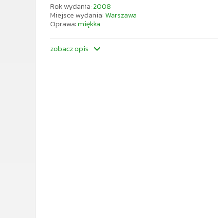
Rok wydania:
2008
Miejsce wydania:
Warszawa
Oprawa:
miękka
zobacz opis