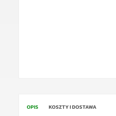
OPIS
KOSZTY I DOSTAWA