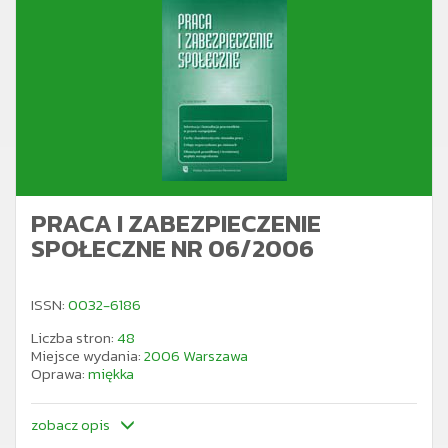
PRACA I ZABEZPIECZENIE
SPOŁECZNE NR 06/2006
ISSN:
0032-6186
Liczba stron:
48
Miejsce wydania:
2006 Warszawa
Oprawa:
miękka
zobacz opis