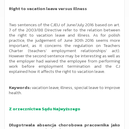
Right to vacation leave versus illness
Two sentences of the CJEU of June/July 2016 based on art.
7 of the 2003/88 Directive refer to the relation between
the right to vacation leave and illness. As for polish
practice, the judgement of June 30th 2016 seems more
important, as it concerns the regulation on Teachers
Charter (teachers’ employment relationships’ act).
However the second sentence may be interesting as well as
the employer had waived the employee from performing
work before employment termination and the CJ
explained how it affects the right to vacation leave.
Keywords:
vacation leave, illness, special leave to improve
health.
Z orzecznictwa Sądu Najwyższego
Długotrwała absencja chorobowa pracownika jako