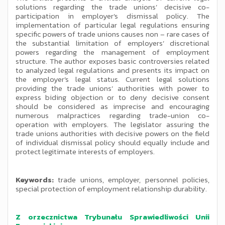
solutions regarding the trade unions’ decisive co-
participation in employer’s dismissal policy. The
implementation of particular legal regulations ensuring
specific powers of trade unions causes non – rare cases of
the substantial limitation of employers’ discretional
powers regarding the management of employment
structure. The author exposes basic controversies related
to analyzed legal regulations and presents its impact on
the employer’s legal status. Current legal solutions
providing the trade unions’ authorities with power to
express biding objection or to deny decisive consent
should be considered as imprecise and encouraging
numerous malpractices regarding trade-union co-
operation with employers. The legislator assuring the
trade unions authorities with decisive powers on the field
of individual dismissal policy should equally include and
protect legitimate interests of employers.
Keywords:
trade unions, employer, personnel policies,
special protection of employment relationship durability.
Z orzecznictwa Trybunału Sprawiedliwości Unii