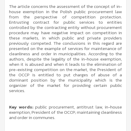
The article concerns the assessment of the concept of in-
house exemption in the Polish public procurement law
from the perspective of competition protection.
Entrusting contract for public services to entities
controlled by the contracting entity without procurement
procedure may have negative impact on competition in
these markets, in which public and private providers
previously competed. The conclusions in this regard are
presented on the example of services for maintenance of
cleanliness and order in municipalities. According to the
authors, despite the legality of the in-house exemption,
when it is abused and when it leads to the elimination of
pre-existing competition on the market, the President of
the OCCP is entitled to put charges of abuse of a
dominant position by the municipality which is the
organizer of the market for providing certain public
services.
Key words:
public procurement, antitrust law, in-house
exemption, President of the OCCP; maintaining cleanliness
and order in communes.