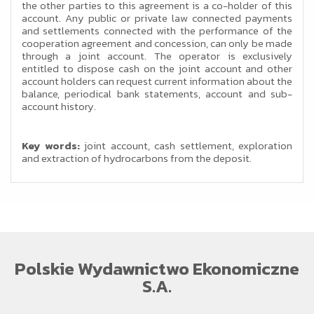
the other parties to this agreement is a co-holder of this
account. Any public or private law connected payments
and settlements connected with the performance of the
cooperation agreement and concession, can only be made
through a joint account. The operator is exclusively
entitled to dispose cash on the joint account and other
account holders can request current information about the
balance, periodical bank statements, account and sub-
account history.
Key words:
joint account, cash settlement, exploration
and extraction of hydrocarbons from the deposit.
Polskie Wydawnictwo Ekonomiczne
S.A.