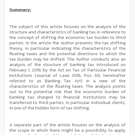
Summary:
The subject of this article focuses on the analysis of the
structure and characteristics of banking tax in reference to
the concept of shifting the economic tax burden to third
parties. In the article the Author presents the tax shifting
theory, in particular indicating the characteristics of the
floating taxes and the potential directions to which the
tax burden may be shifted. The Author conducts also an
analysis of the structure of banking tax introduced on
February 1, 2016 by the Act on Tax of Particular Financial
Institutions (Journal of Laws 2016, Pos. 68, hereinafter
referred to as Banking Tax Act) in a view of the
characteristics of the floating taxes. The analysis points
out to the potential risk that the economic burden of
banking tax charged to financial institutions may be
transferred to third parties, in particular individual clients,
in one of the hidden form of tax shifting.
A separate part of the article focuses on the analysis of
the scope in which there might be a possibility to apply