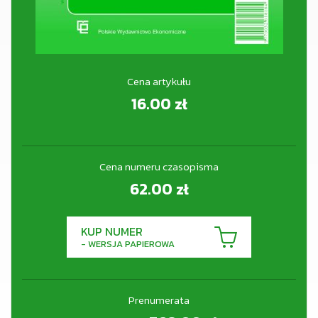
Cena artykułu
16.00
zł
Cena numeru czasopisma
62.00
zł
KUP NUMER
- WERSJA PAPIEROWA
Prenumerata