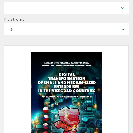
Na stronie
24