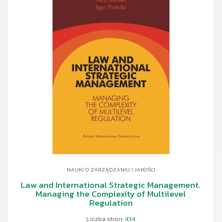
NAUKI O ZARZĄDZANIU I JAKOŚCI
Law and International Strategic Management.
Managing the Complexity of Multilevel
Regulation
Liczba stron:
434