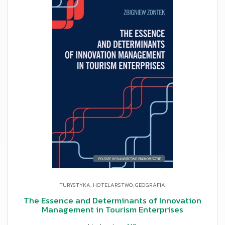
TURYSTYKA, HOTELARSTWO, GEOGRAFIA
The Essence and Determinants of Innovation
Management in Tourism Enterprises