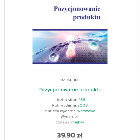
MARKETING
Pozycjonowanie produktu
Liczba stron:
168
Rok wydania:
2008
Miejsce wydania:
Warszawa
Wydanie:
I
Oprawa:
miękka
39.90 zł