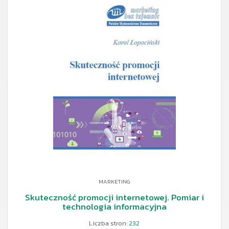
MARKETING
Skuteczność promocji internetowej. Pomiar i
technologia informacyjna
Liczba stron:
232