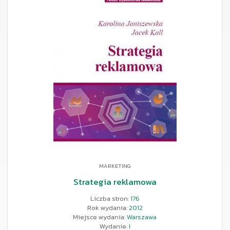
MARKETING
Strategia reklamowa
Liczba stron:
176
Rok wydania:
2012
Miejsce wydania:
Warszawa
Wydanie:
I