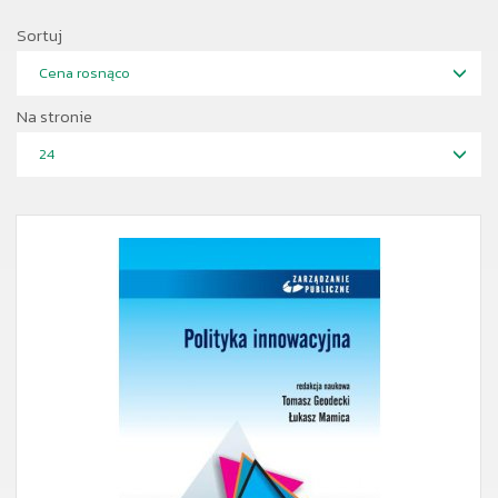
Sortuj
Cena rosnąco
Na stronie
24