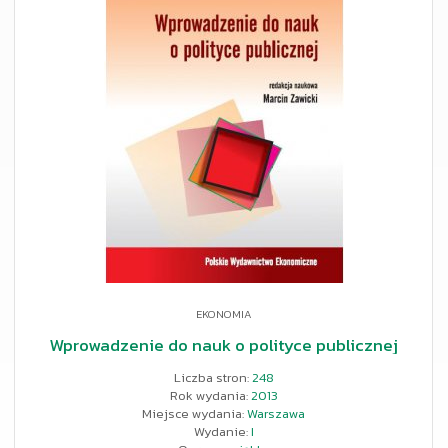
EKONOMIA
Wprowadzenie do nauk o polityce publicznej
Liczba stron:
248
Rok wydania:
2013
Miejsce wydania:
Warszawa
Wydanie:
I