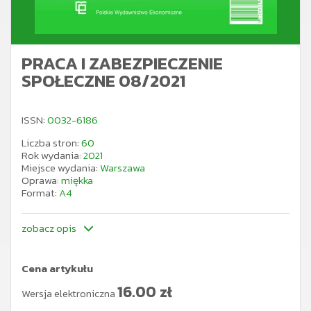
PRACA I ZABEZPIECZENIE
SPOŁECZNE 08/2021
ISSN:
0032-6186
Liczba stron:
60
Rok wydania:
2021
Miejsce wydania:
Warszawa
Oprawa:
miękka
Format:
A4
zobacz opis
Cena artykułu
16.00
zł
Wersja elektroniczna